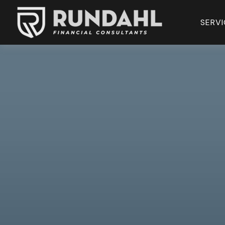
SERVI